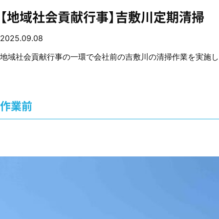
【地域社会貢献行事】吉敷川定期清掃
2025.09.08
地域社会貢献行事の一環で会社前の吉敷川の清掃作業を実施し
作業前