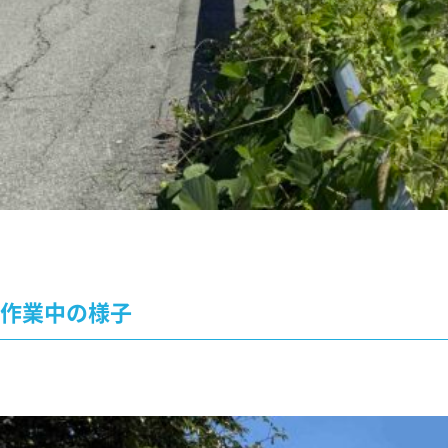
作業中の様子