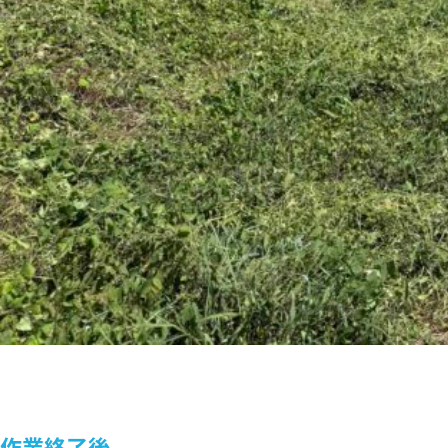
作業終了後