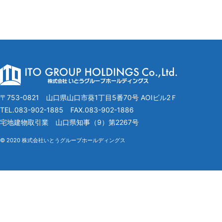
〒753-0821 山口県山口市葵1丁目5番70号 AOIビル2Ｆ
TEL.083-902-1885
FAX.083-902-1886
宅地建物取引業 山口県知事（9）第2267号
© 2020 株式会社いとうグループホールディングス