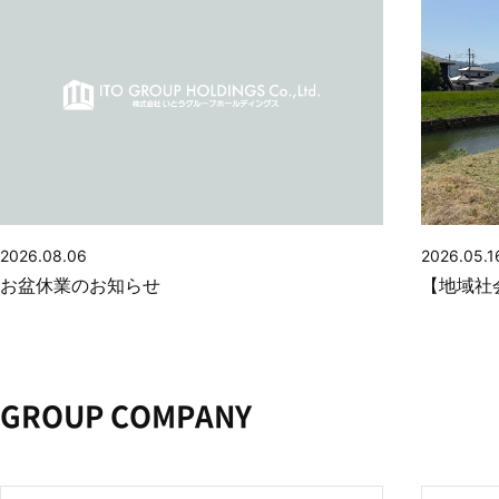
2026.08.06
2026.05.1
お盆休業のお知らせ
【地域社
GROUP COMPANY